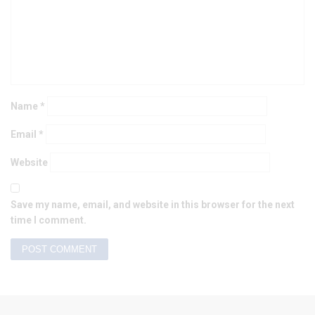
Name
*
Email
*
Website
Save my name, email, and website in this browser for the next
time I comment.